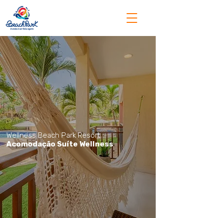
Wellness Beach Park Resort
Acomodação Suíte Wellness