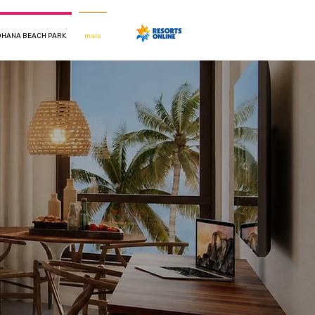
HANA BEACH PARK
mais