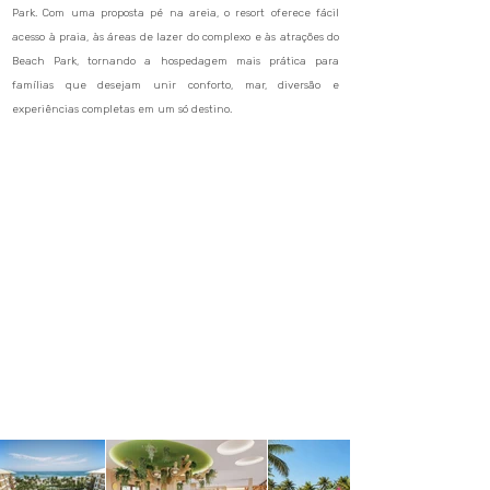
Park. Com uma proposta pé na areia, o resort oferece fácil
acesso à praia, às áreas de lazer do complexo e às atrações do
Beach Park, tornando a hospedagem mais prática para
famílias que desejam unir conforto, mar, diversão e
experiências completas em um só destino.