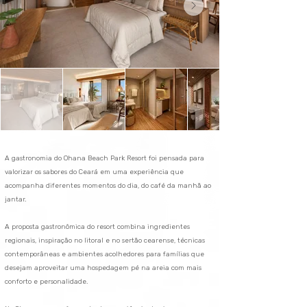
A gastronomia do Ohana Beach Park Resort foi pensada para
valorizar os sabores do Ceará em uma experiência que
acompanha diferentes momentos do dia, do café da manhã ao
jantar.
A proposta gastronômica do resort combina ingredientes
regionais, inspiração no litoral e no sertão cearense, técnicas
contemporâneas e ambientes acolhedores para famílias que
desejam aproveitar uma hospedagem pé na areia com mais
conforto e personalidade.