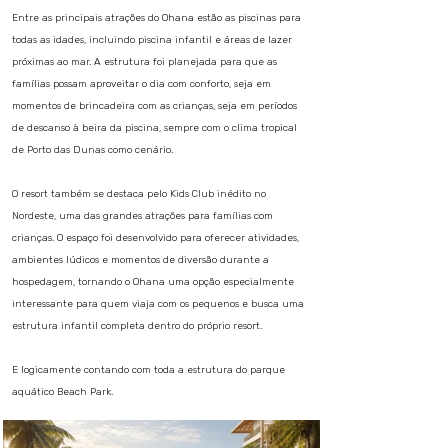
Entre as principais atrações do Ohana estão as piscinas para
todas as idades, incluindo piscina infantil e áreas de lazer
próximas ao mar. A estrutura foi planejada para que as
famílias possam aproveitar o dia com conforto, seja em
momentos de brincadeira com as crianças, seja em períodos
de descanso à beira da piscina, sempre com o clima tropical
de Porto das Dunas como cenário.
O resort também se destaca pelo Kids Club inédito no
Nordeste, uma das grandes atrações para famílias com
crianças. O espaço foi desenvolvido para oferecer atividades,
ambientes lúdicos e momentos de diversão durante a
hospedagem, tornando o Ohana uma opção especialmente
interessante para quem viaja com os pequenos e busca uma
estrutura infantil completa dentro do próprio resort.
E logicamente contando com toda a estrutura do parque
aquático Beach Park.