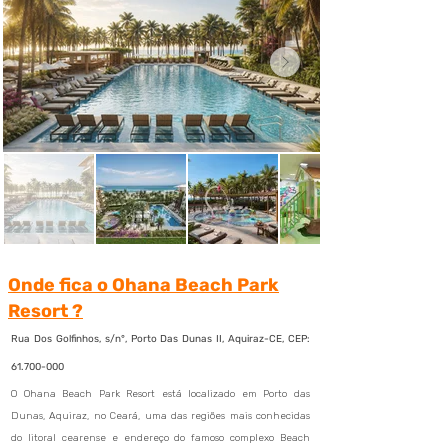
Onde fica o Ohana Beach Park
Resort ?
Rua Dos Golfinhos, s/n°, Porto Das Dunas II, Aquiraz-CE, CEP:
61.700-000
O Ohana Beach Park Resort está localizado em Porto das
Dunas, Aquiraz, no Ceará, uma das regiões mais conhecidas
do litoral cearense e endereço do famoso complexo Beach