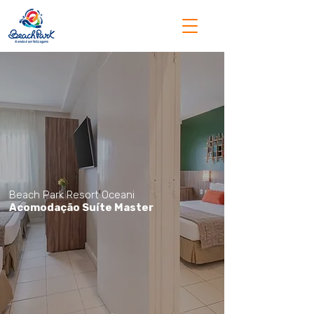
Beach Park Resort Oceani
Acomodação Suíte Master